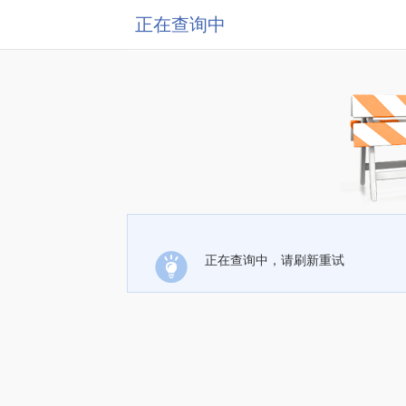
正在查询中
正在查询中，请刷新重试